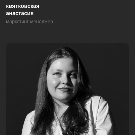
квятковская
анастасия
маркетинг-менеджер