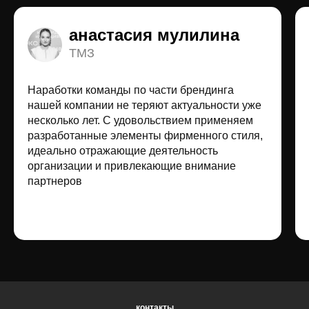
анастасия мулилина
ТМЗ
Наработки команды по части брендинга
нашей компании не теряют актуальности уже
несколько лет. С удовольствием применяем
разработанные элементы фирменного стиля,
идеально отражающие деятельность
организации и привлекающие внимание
партнеров
контакты