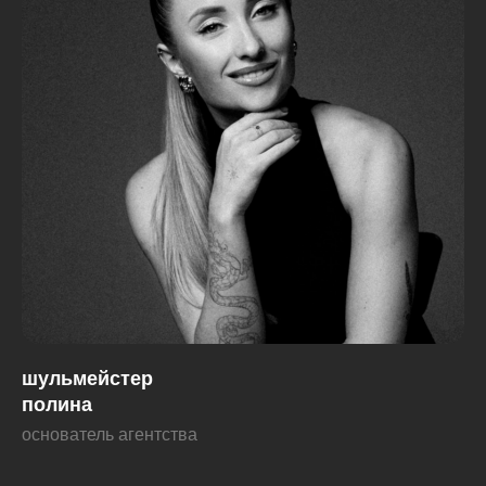
шульмейстер
полина
основатель агентства