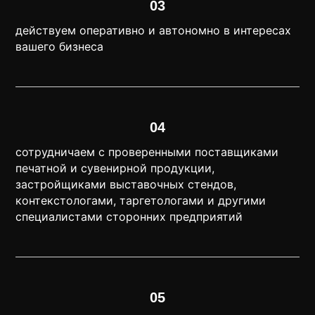
03
действуем оперативно и автономно в интересах
вашего бизнеса
04
сотрудничаем с проверенными поставщиками
печатной и сувенирной продукции,
застройщиками выставочных стендов,
контекстологами, таргетологами и другими
специалистами сторонних предприятий
05