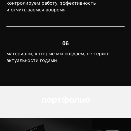
контролируем работу, эффективность
и отчитываемся вовремя
06
материалы, которые мы создаем, не теряют
актуальности годами
портфолио