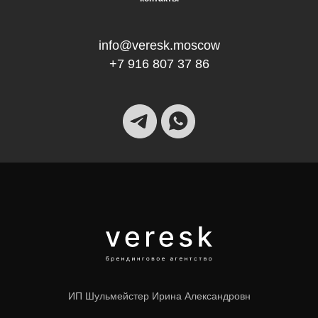
info@veresk.moscow
+7 916 807 37 86
ИП Шульмейстер Ирина Александровн