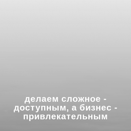
делаем сложное -
доступным, а бизнес -
привлекательным