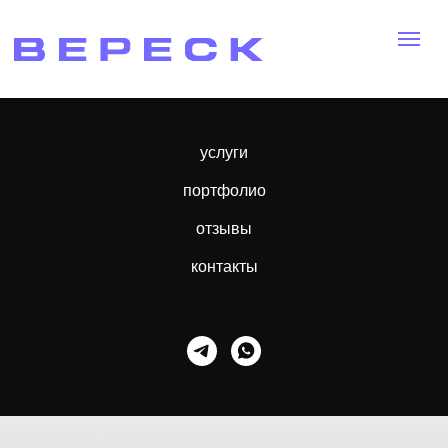
услуги
портфолио
отзывы
контакты