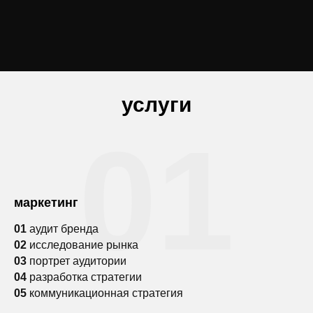
услуги
01
маркетинг
01
аудит бренда
02
исследование рынка
03
портрет аудитории
04
разработка стратегии
05
коммуникационная стратегия