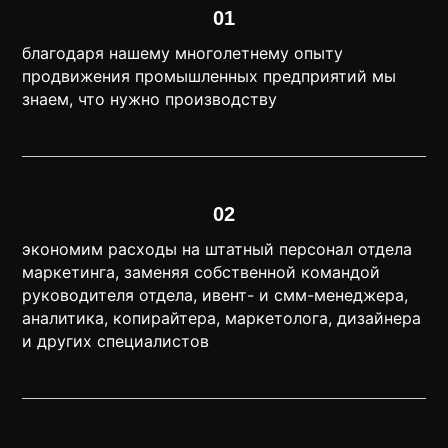
01
благодаря нашему многолетнему опыту
продвижения промышленных предприятий мы
знаем, что нужно производству
02
экономим расходы на штатный персонал отдела
маркетинга, заменяя собственной командой
руководителя отдела, ивент- и смм-менеджера,
аналитика, копирайтера, маркетолога, дизайнера
и других специалистов