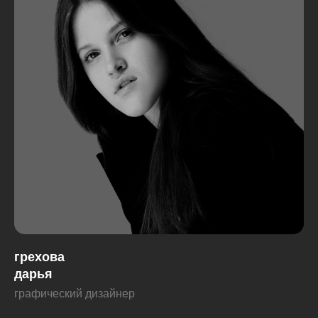
грехова
дарья
графический дизайнер