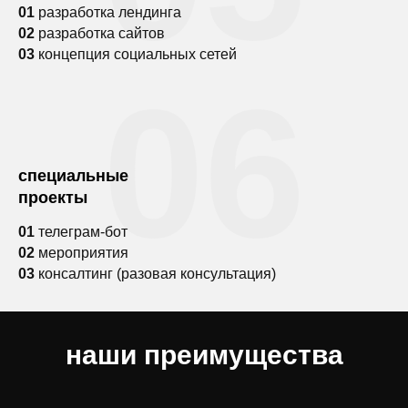
01
разработка лендинга
02
разработка сайтов
03
концепция социальных сетей
06
специальные
проекты
01
телеграм-бот
02
мероприятия
03
консалтинг (разовая консультация)
наши преимущества