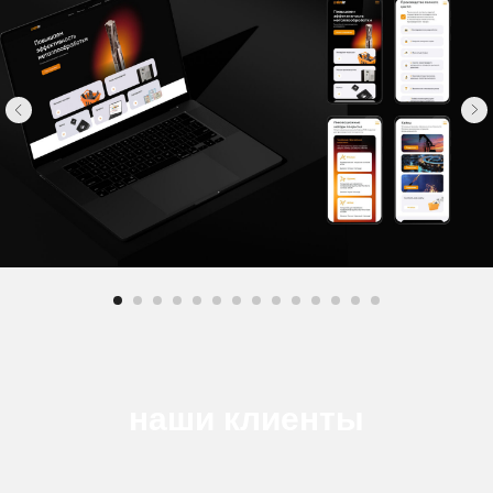
наши клиенты