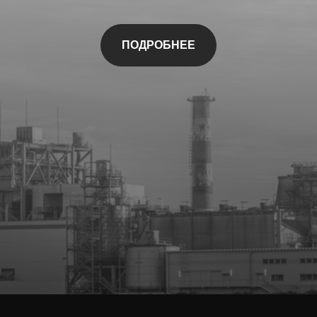
ПОДРОБНЕЕ