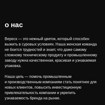
о нас
Вереск — это нежный цветок, который способен
выжить в суровых условиях. Наша женская команда
не боится трудностей и знает, что даже самому
сложному техническому продукту и промышленному
заводу нужна качественная, красивая и узнаваемая
упаковка.
Наша цель — помочь промышленным
и производственным компаниям стать понятнее для
новых клиентов, повысить инвестиционную
привлекательность компании и укрепить
узнаваемость бренда на рынке.