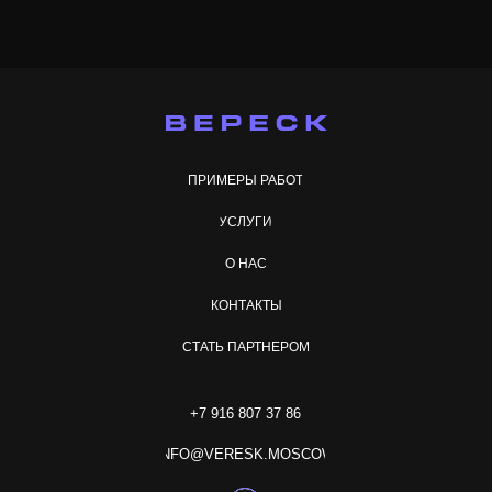
ПРИМЕРЫ РАБОТ
УСЛУГИ
О НАС
КОНТАКТЫ
СТАТЬ ПАРТНЕРОМ
+7 916 807 37 86
INFO@VERESK.MOSCOW