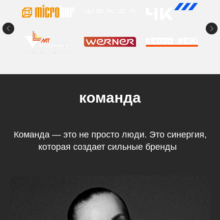
команда
Команда — это не просто люди. Это синергия,
которая создает сильные бренды