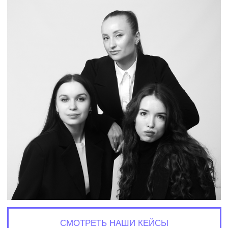
СМОТРЕТЬ НАШИ КЕЙСЫ