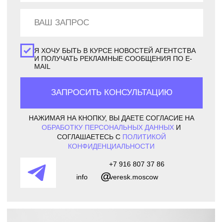
ЗАПРОСИТЬ КОНСУЛЬТАЦИЮ
НАЖИМАЯ НА КНОПКУ, ВЫ ДАЕТЕ СОГЛАСИЕ НА
ОБРАБОТКУ ПЕРСОНАЛЬНЫХ ДАННЫХ
И
СОГЛАШАЕТЕСЬ C
ПОЛИТИКОЙ
КОНФИДЕНЦИАЛЬНОСТИ
+7 916 807 37 86
@
info
veresk.moscow