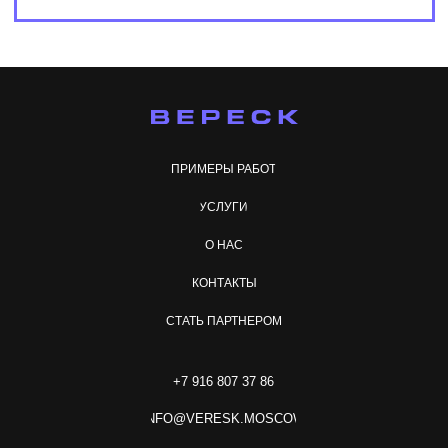
ПРИМЕРЫ РАБОТ
УСЛУГИ
О НАС
КОНТАКТЫ
СТАТЬ ПАРТНЕРОМ
+7 916 807 37 86
INFO@VERESK.MOSCOW